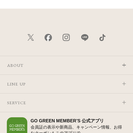
ABOUT
LINE UP
SERVICE
GO GREEN MEMBER’S 公式アプリ
会員証の表示や新商品、キャンペーン情報、お得