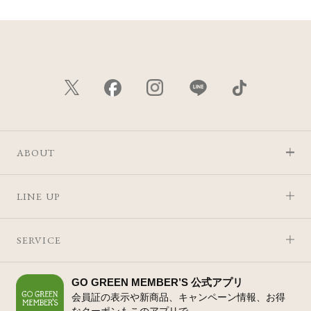
ABOUT
LINE UP
SERVICE
GO GREEN MEMBER’S 公式アプリ
会員証の表示や新商品、キャンペーン情報、お得