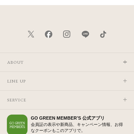
ABOUT
LINE UP
SERVICE
GO GREEN MEMBER’S 公式アプリ
会員証の表示や新商品、キャンペーン情報、お得
なクーポンもこのアプリで。