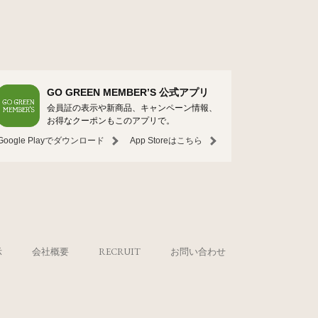
GO GREEN MEMBER’S 公式アプリ
会員証の表示や新商品、キャンペーン情報、
お得なクーポンもこのアプリで。
Google Playでダウンロード
App Storeはこちら
示
会社概要
RECRUIT
お問い合わせ