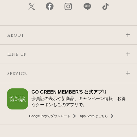
ABOUT
LINE UP
SERVICE
GO GREEN MEMBER’S 公式アプリ
会員証の表示や新商品、キャンペーン情報、お得
なクーポンもこのアプリで。
Google Playでダウンロード
App Storeはこちら