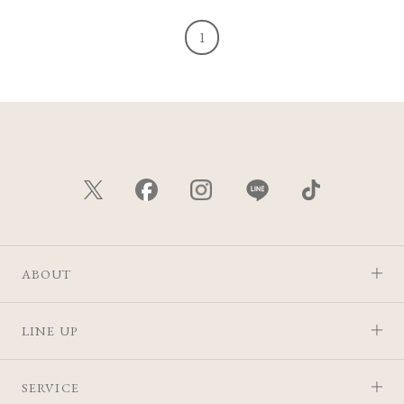
1
ABOUT
LINE UP
SERVICE