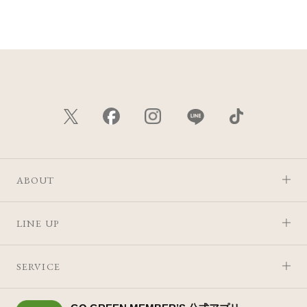
価格が安い
価格が高い
レビューが多い順
レビュー評価が高い順
人気順
ABOUT
LINE UP
SERVICE