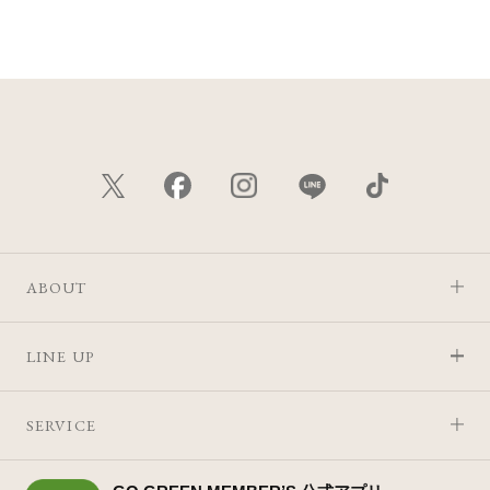
価格が安い
価格が高い
レビューが多い順
レビュー評価が高い順
人気順
ABOUT
LINE UP
SERVICE