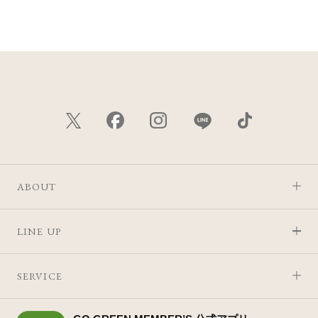
価格が安い
価格が高い
レビューが多い順
レビュー評価が高い順
人気順
ABOUT
LINE UP
SERVICE