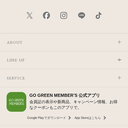
ABOUT
LINE UP
SERVICE
GO GREEN MEMBER’S 公式アプリ
会員証の表示や新商品、キャンペーン情報、お得
なクーポンもこのアプリで。
Google Playでダウンロード
App Storeはこちら