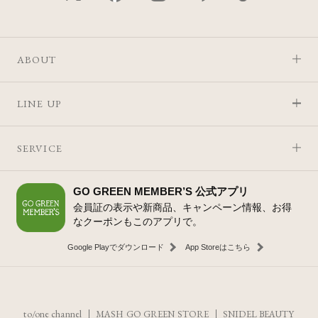
ABOUT
LINE UP
SERVICE
GO GREEN MEMBER’S 公式アプリ
会員証の表示や新商品、キャンペーン情報、お得
なクーポンもこのアプリで。
Google Playでダウンロード
App Storeはこちら
to/one channel
MASH GO GREEN STORE
SNIDEL BEAUTY