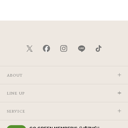
価格が安い
価格が高い
レビューが多い順
レビュー評価が高い順
人気順
ABOUT
LINE UP
SERVICE