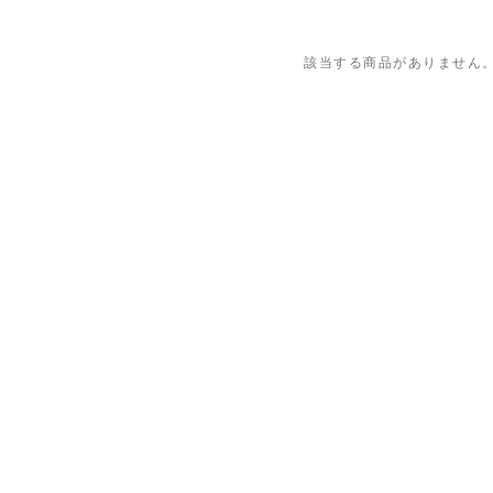
該当する商品がありません