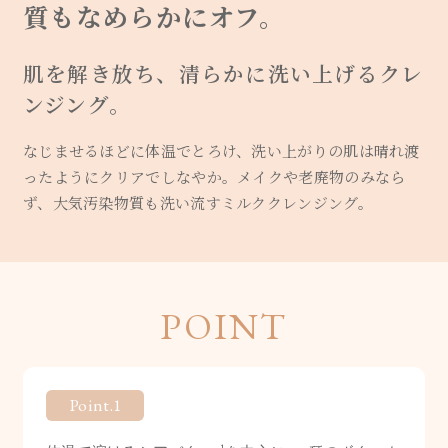
質もなめらかにオフ。
肌を解き放ち、清らかに洗い上げるクレ
ンジング。
なじませるほどに体温でとろけ、洗い上がりの肌は晴れ渡
ったようにクリアでしなやか。メイクや老廃物のみなら
ず、大気汚染物質も洗い流すミルククレンジング。
POINT
Point.1
1