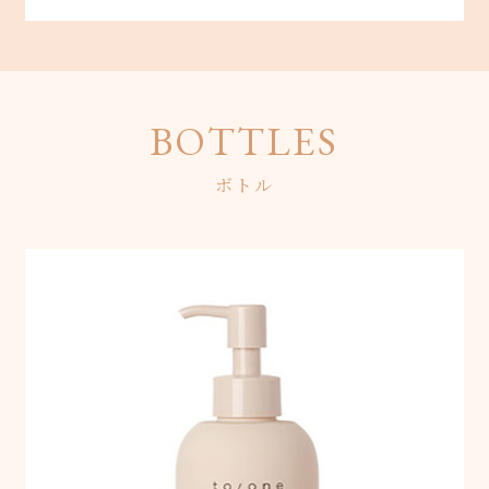
BOTTLES
ボトル