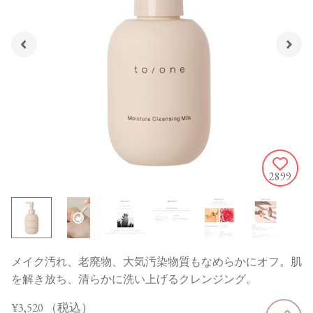
2899
メイク汚れ、老廃物、大気汚染物質もなめらかにオフ。肌
を解き放ち、清らかに洗い上げるクレンジング。
¥3,520
（税込）