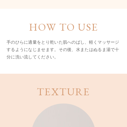
HOW TO USE
手のひらに適量をとり乾いた肌へのばし、軽くマッサージ
するようになじませます。
その後、水またはぬるま湯で十
分に洗い流してください。
TEXTURE