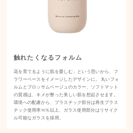
触れたくなるフォルム
花を育てるように肌を愛しむ」という思いから、フ
ラワーベースをイメージしたデザインに。 丸いフォ
ルムとブロッサムベージュのカラー、ソフトマット
の質感は、キメが整った美しい肌を想起させます。
環境への配慮から、プラスチック部分は再生プラス
チック使用率90％以上、ガラス使用部分はリサイク
ル可能なガラスを採用。