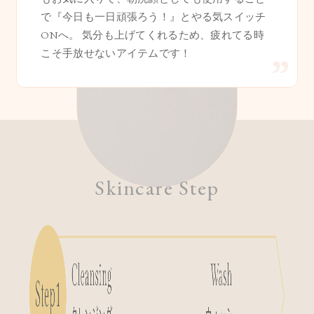
で『今日も一日頑張ろう！』とやる気スイッチ
ONへ。 気分も上げてくれるため、疲れてる時
こそ手放せないアイテムです！
Skincare Step