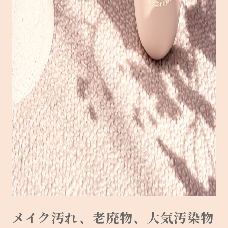
メイク汚れ、老廃物、大気汚染物