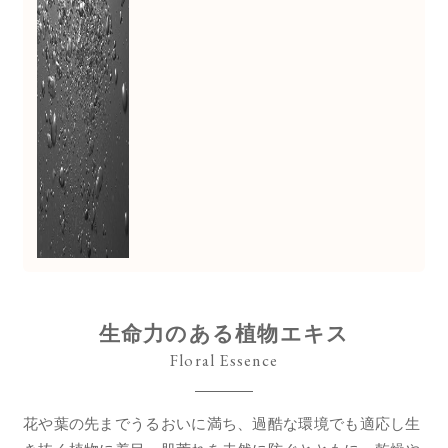
生命力のある植物エキス
Floral Essence
花や葉の先までうるおいに満ち、過酷な環境でも適応し生