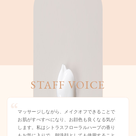
STAFF VOICE
マッサージしながら、メイクオフできることで
お肌がすべすべになり、お顔色も良くなる気が
します。私はシトラスフローラルハーブの香り
もお気に入りで、朝洗顔としても使用すること