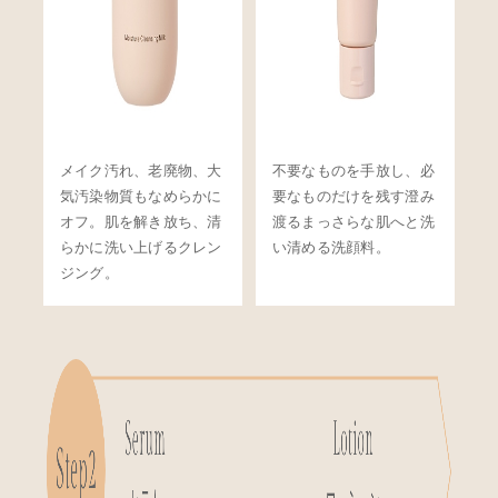
メイク汚れ、老廃物、大
不要なものを手放し、必
気汚染物質もなめらかに
要なものだけを残す澄み
オフ。肌を解き放ち、清
渡るまっさらな肌へと洗
らかに洗い上げるクレン
い清める洗顔料。
ジング。