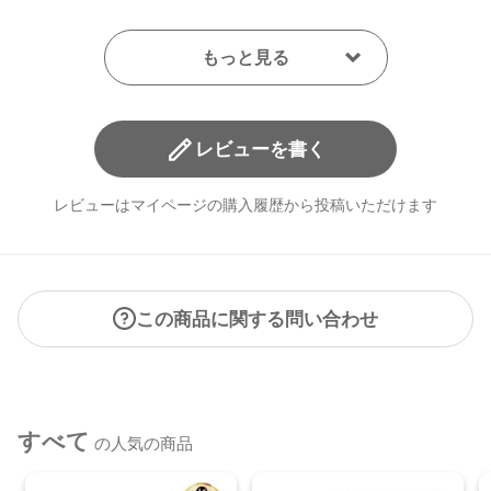
レビューを書く
レビューはマイページの購入履歴から投稿いただけます
この商品に関する問い合わせ
すべて
の人気の商品