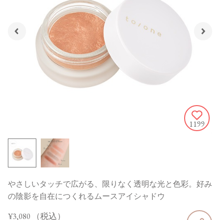
1199
やさしいタッチで広がる、限りなく透明な光と色彩。好み
の陰影を自在につくれるムースアイシャドウ
¥3,080
（税込）