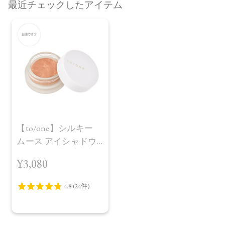
最近チェックしたアイテム
【to/one】シルキー
ムース アイシャドウ
02
¥3,080