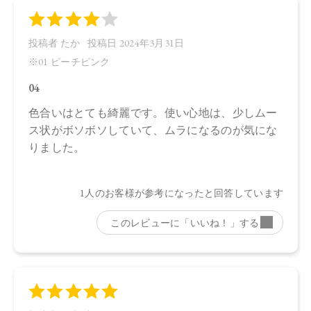
●パッケージはリニューアル等の理由により、写真と異なる場
合がございます。
●パッケージのリニューアル等の理由により、成分・処方が記
載と異なる場合がございます。
●予告なくパッケージ仕様が変更になる場合がございます。