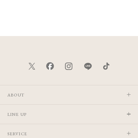
ABOUT
LINE UP
SERVICE