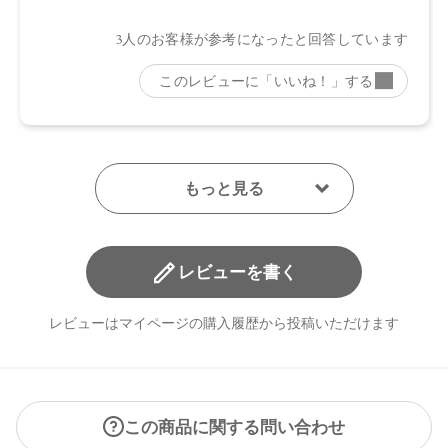
レビューを書く
レビューはマイページの購入履歴から投稿いただけます
この商品に関する問い合わせ