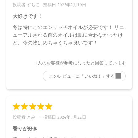
合がございます。
●パッケージのリニューアル等の理由により、成分・処方が記
載と異なる場合がございます。
●予告なくパッケージ仕様が変更になる場合がございます。