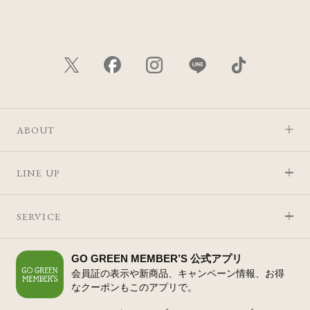
ABOUT
LINE UP
SERVICE
GO GREEN MEMBER’S 公式アプリ
会員証の表示や新商品、キャンペーン情報、お得
なクーポンもこのアプリで。