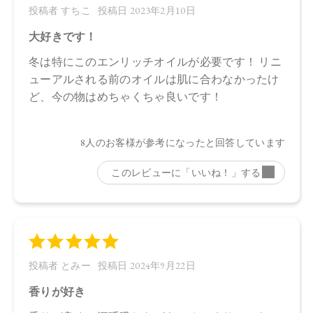
合がございます。
●パッケージのリニューアル等の理由により、成分・処方が記
載と異なる場合がございます。
●予告なくパッケージ仕様が変更になる場合がございます。