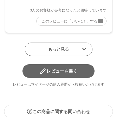
レビューを書く
レビューはマイページの購入履歴から投稿いただけます
この商品に関する問い合わせ