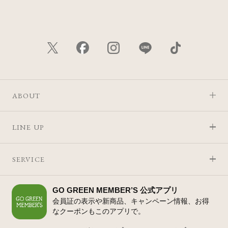
ABOUT
LINE UP
SERVICE
GO GREEN MEMBER’S 公式アプリ
会員証の表示や新商品、キャンペーン情報、お得
なクーポンもこのアプリで。