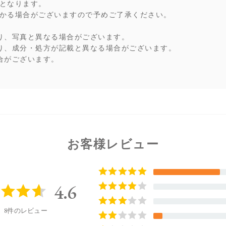
となります。
かる場合がございますので予めご了承ください。
り、写真と異なる場合がございます。
り、成分・処方が記載と異なる場合がございます。
合がございます。
お客様レビュー