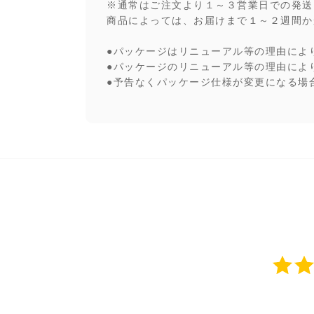
※通常はご注文より１～３営業日での発送
商品によっては、お届けまで１～２週間か
●パッケージはリニューアル等の理由によ
●パッケージのリニューアル等の理由によ
●予告なくパッケージ仕様が変更になる場