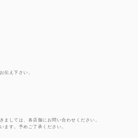
お伝え下さい。
きましては、各店舗にお問い合わせください。
います。予めご了承ください。