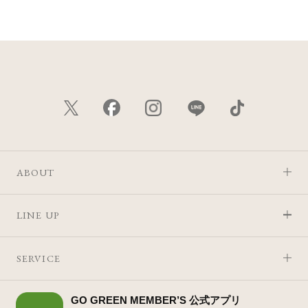
ABOUT
LINE UP
SERVICE
GO GREEN MEMBER’S 公式アプリ