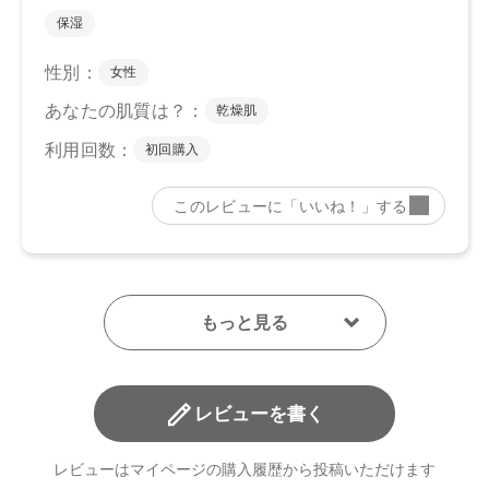
レビューを書く
レビューはマイページの購入履歴から投稿いただけます