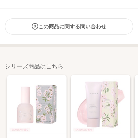
この商品に関する問い合わせ
シリーズ商品はこちら