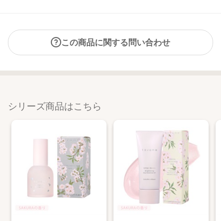
この商品に関する問い合わせ
シリーズ商品はこちら