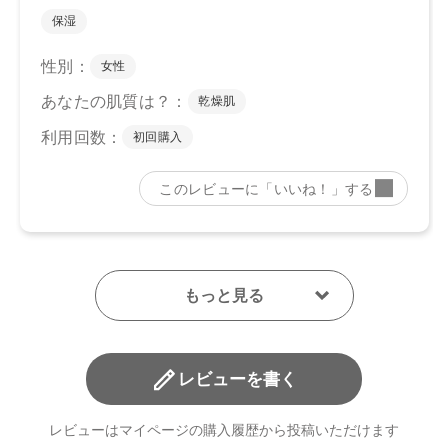
レビューを書く
レビューはマイページの購入履歴から投稿いただけます