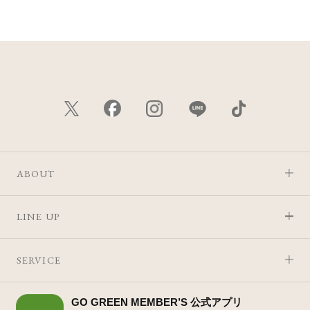
ABOUT
LINE UP
SERVICE
GO GREEN MEMBER’S 公式アプリ