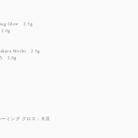
g Glow 2.5g
.0g
ra Mochi 2.5g
 2.0g
ルーミング グロス：大豆