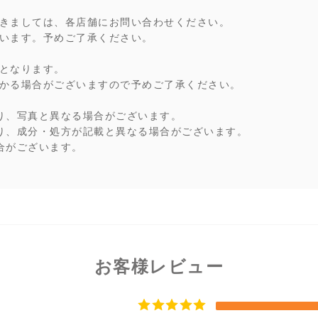
きましては、各店舗にお問い合わせください。
います。予めご了承ください。
となります。
かる場合がございますので予めご了承ください。
り、写真と異なる場合がございます。
り、成分・処方が記載と異なる場合がございます。
合がございます。
お客様レビュー