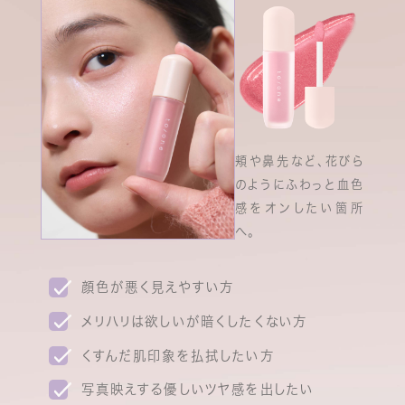
頬や鼻先など、花びら
のようにふわっと血色
感をオンしたい箇所
へ。
顔色が悪く見えやすい方
メリハリは欲しいが暗くしたくない方
くすんだ肌印象を払拭したい方
写真映えする優しいツヤ感を出したい