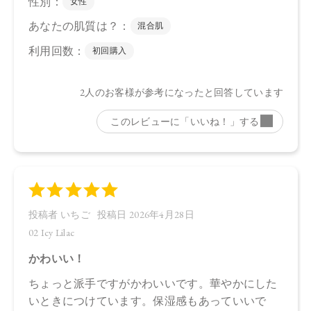
●予告なくパッケージ仕様が変更になる場合がございます。