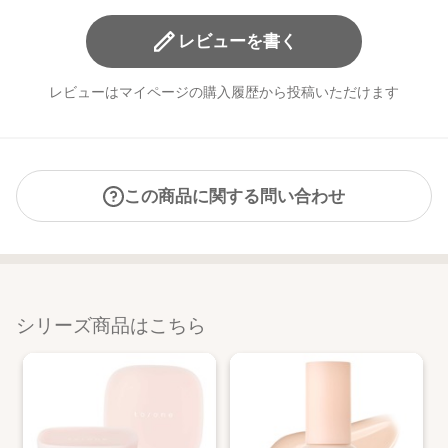
レビューを書く
レビューはマイページの購入履歴から投稿いただけます
この商品に関する問い合わせ
シリーズ商品はこちら