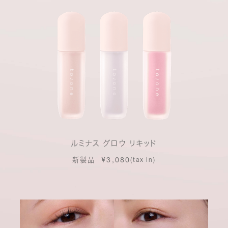
ルミナス グロウ リキッド
¥3,080
新製品
(tax in)