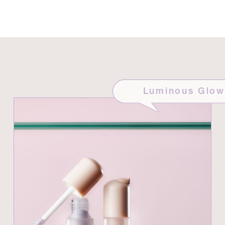
Luminous Glow