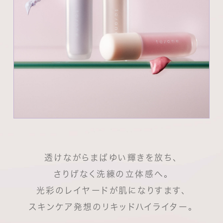
透けながらまばゆい輝きを放ち、
さりげなく洗練の立体感へ。
光彩のレイヤードが肌になりすます、
スキンケア発想のリキッドハイライター。