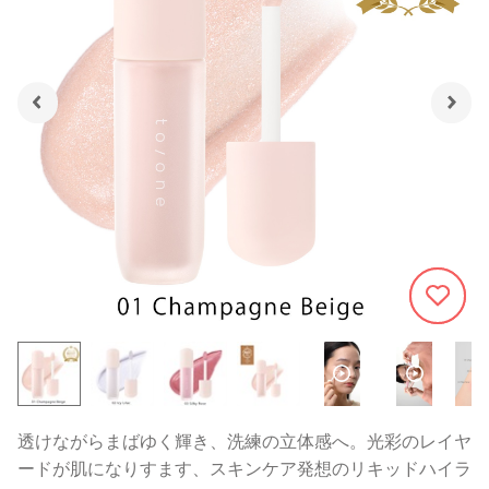
314
透けながらまばゆく輝き、洗練の立体感へ。光彩のレイヤ
ードが肌になりすます、スキンケア発想のリキッドハイラ