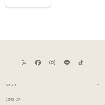
ABOUT
LINE UP