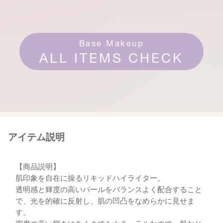
Base Makeup
ALL ITEMS CHECK
アイテム説明
【商品説明】
肌印象を自在に操るリキッドハイライター。
透明感と輝度の高いパールをバランスよく配合すること
で、光を的確に反射し、肌の凹凸をなめらかに見せま
す。