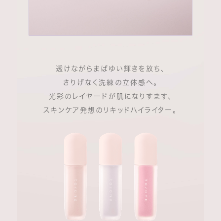
透けながらまばゆい輝きを放ち、
さりげなく洗練の立体感へ。
光彩のレイヤードが肌になりすます、
スキンケア発想のリキッドハイライター。