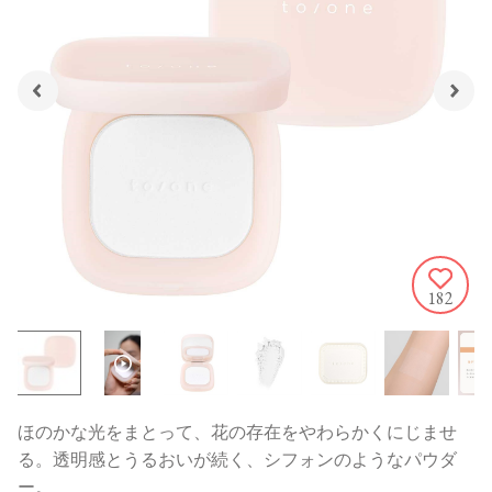
182
ほのかな光をまとって、花の存在をやわらかくにじませ
る。透明感とうるおいが続く、シフォンのようなパウダ
ー。