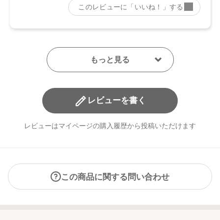
レビューを書く
レビューはマイページの購入履歴から投稿いただけます
この商品に関する問い合わせ