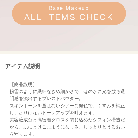
Base Makeup
ALL ITEMS CHECK
アイテム説明
【商品説明】
粉雪のように繊細なきめ細かさで、ほのかに光を放ち透
明感を演出するプレストパウダー。
スキントーンを選ばないシアーな発色で、くすみを補正
し、さりげないトーンアップを叶えます。
美容液成分と高密着グロスを閉じ込めたシフォン構造だ
から、肌にとけこむようになじみ、しっとりとうるおい
を守ります。