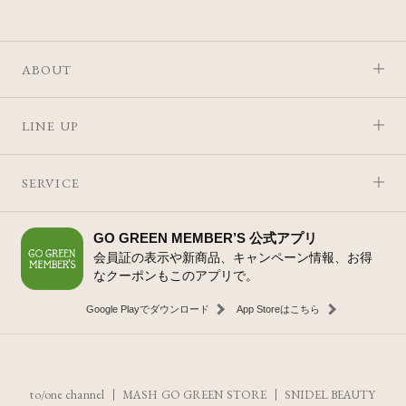
ABOUT
LINE UP
SERVICE
GO GREEN MEMBER’S 公式アプリ
会員証の表示や新商品、キャンペーン情報、お得
なクーポンもこのアプリで。
Google Playでダウンロード
App Storeはこちら
to/one channel
MASH GO GREEN STORE
SNIDEL BEAUTY