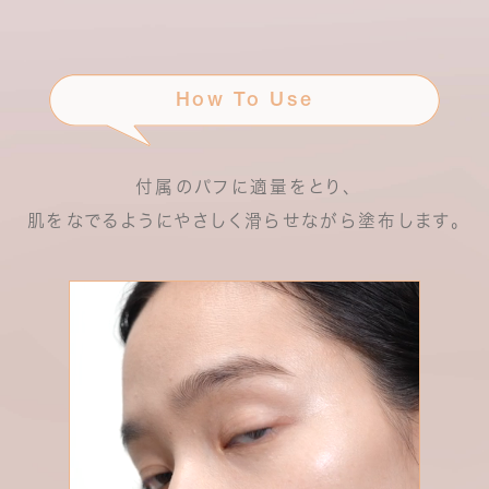
How To Use
付属のパフに適量をとり、
肌をなでるようにやさしく滑らせながら塗布します。