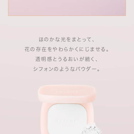
ほのかな光をまとって、
花の存在をやわらかくにじませる。
透明感とうるおいが続く、
シフォンのようなパウダー。