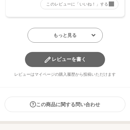
レビューを書く
レビューはマイページの購入履歴から投稿いただけます
この商品に関する問い合わせ