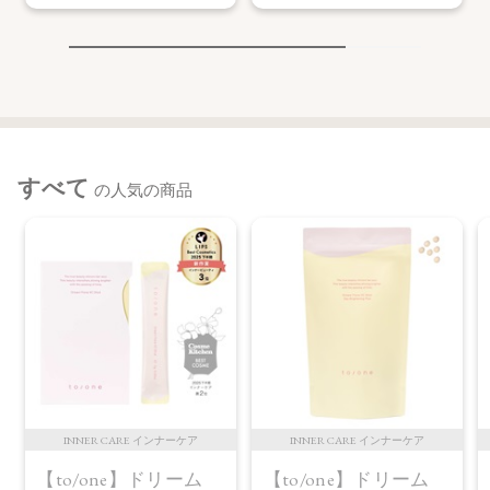
すべて
の人気の商品
INNER CARE インナーケア
INNER CARE インナーケア
【to/one】ドリーム
【to/one】ドリーム