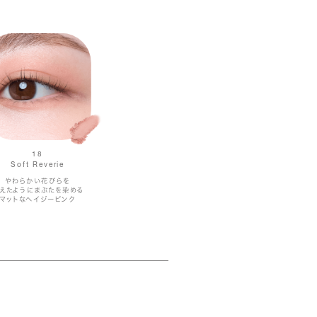
18
Soft Reverie
やわらかい花びらを
えたようにまぶたを染める
マットなヘイジーピンク