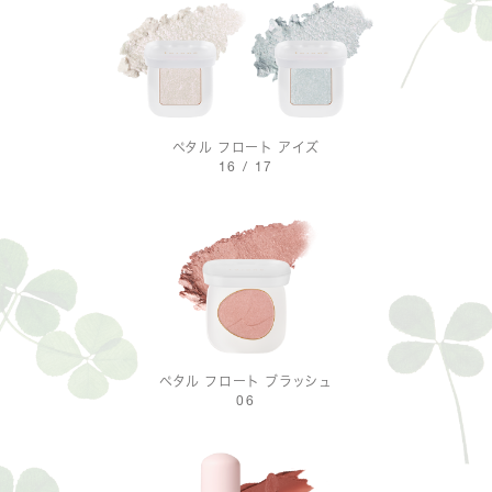
ペタル フロート アイズ
16 / 17
ペタル フロート ブラッシュ
06