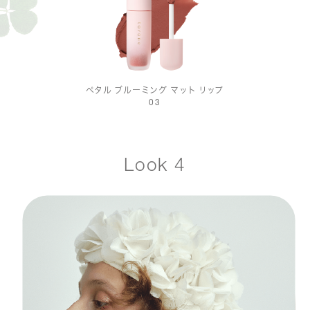
ペタル ブルーミング マット リップ
03
Look 4