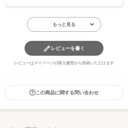
レビューを書く
レビューはマイページの購入履歴から投稿いただけます
この商品に関する問い合わせ