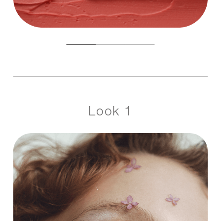
Look 1