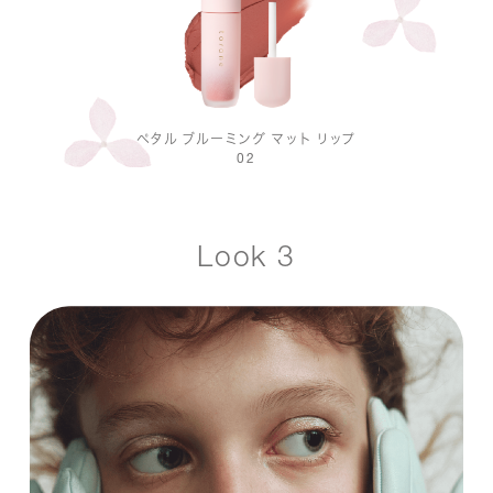
ペタル ブルーミング マット リップ
02
Look 3