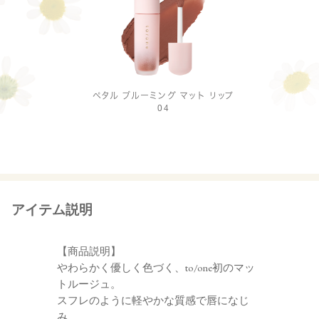
ペタル ブルーミング マット リップ
04
アイテム説明
【商品説明】
やわらかく優しく色づく、to/one初のマッ
トルージュ。
スフレのように軽やかな質感で唇になじ
み、