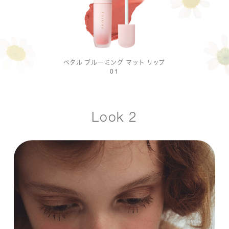
ペタル ブルーミング マット リップ
01
Look 2