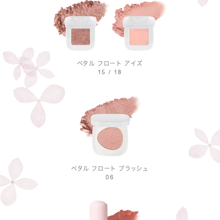
ペタル フロート アイズ
15 / 18
ペタル フロート ブラッシュ
06