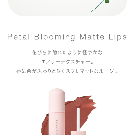
Petal Blooming Matte Lips
花びらに触れたように軽やかな
エアリーテクスチャー。
唇に色がふわりと咲くスフレマットなルージュ