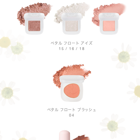
ペタル フロート アイズ
15 / 16 / 18
ペタル フロート ブラッシュ
04