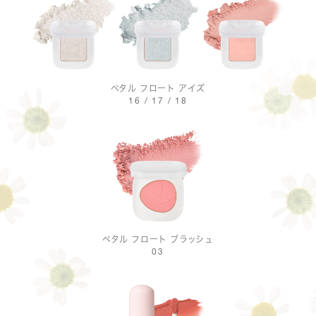
ペタル フロート アイズ
16 / 17 / 18
ペタル フロート ブラッシュ
03