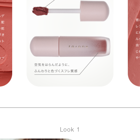
Look 1