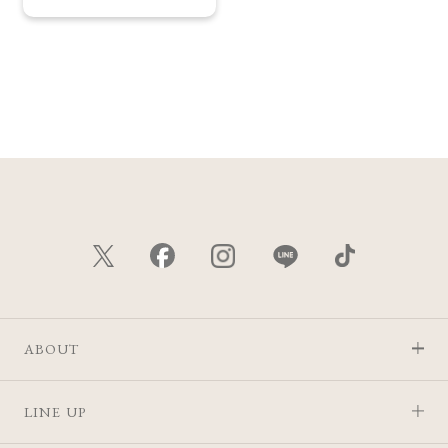
ABOUT
LINE UP