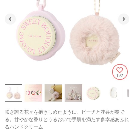
192
咲き誇る花々を抱きしめたように。ピーチと花弁が奏で
る。甘やかな香りとうるおいで手肌を満たす多幸感あふれ
るハンドクリーム