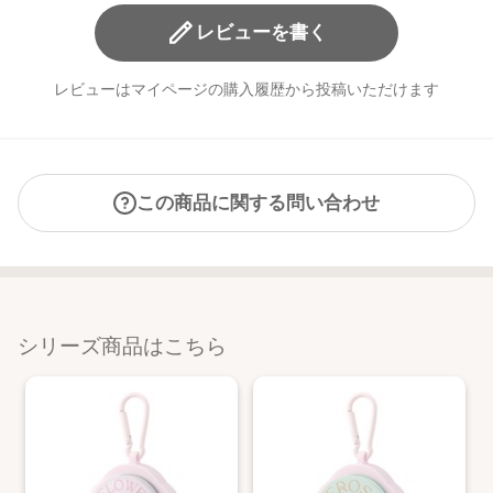
レビューを書く
レビューはマイページの購入履歴から投稿いただけます
この商品に関する問い合わせ
シリーズ商品はこちら