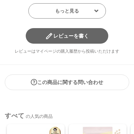
レビューを書く
レビューはマイページの購入履歴から投稿いただけます
この商品に関する問い合わせ
すべて
の人気の商品