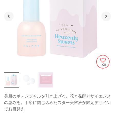
160
美肌のポテンシャルを引き上げる、花と発酵とサイエンス
の恵みを。丁寧に閉じ込めたスター美容液が限定デザイン
でお目見え