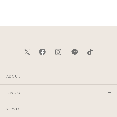
ABOUT
LINE UP
SERVICE