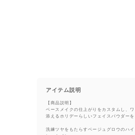
アイテム説明
【商品説明】
ベースメイクの仕上がりをカスタムし、ワ
添えるホリデーらしいフェイスパウダーを
洗練ツヤをもたらすベージュグロウのハイ