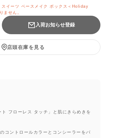
 スイーツ ベースメイク ボックス＜Holiday
がありません。
入荷お知らせ登録
店頭在庫を見る
ト フローレス タッチ」と肌にきらめきを
のコントロールカラーとコンシーラーをパ