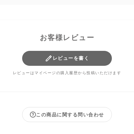
お客様レビュー
レビューを書く
レビューはマイページの購入履歴から投稿いただけます
この商品に関する問い合わせ