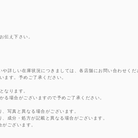
お伝え下さい。
での取り扱いや詳しい在庫状況につきましては、各店舗にお問い合わせく
います。予めご了承ください。
となります。
かる場合がございますので予めご了承ください。
り、写真と異なる場合がございます。
り、成分・処方が記載と異なる場合がございます。
合がございます。