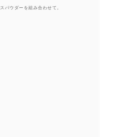
スパウダーを組み合わせて。