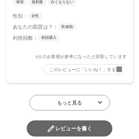
レビューを書く