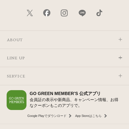
ABOUT
LINE UP
SERVICE
GO GREEN MEMBER’S 公式アプリ
会員証の表示や新商品、キャンペーン情報、お得
なクーポンもこのアプリで。
Google Playでダウンロード
App Storeはこちら