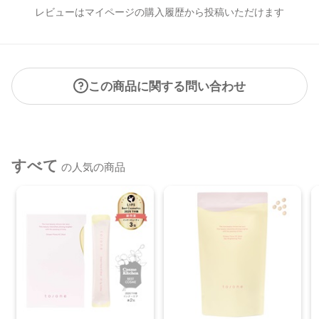
レビューはマイページの購入履歴から投稿いただけます
この商品に関する問い合わせ
すべて
の人気の商品