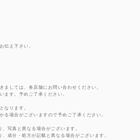
お伝え下さい。
きましては、各店舗にお問い合わせください。
います。予めご了承ください。
となります。
かる場合がございますので予めご了承ください。
り、写真と異なる場合がございます。
り、成分・処方が記載と異なる場合がございます。