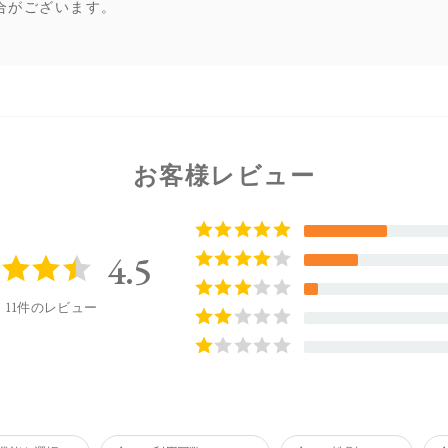
合がございます。
お客様レビュー