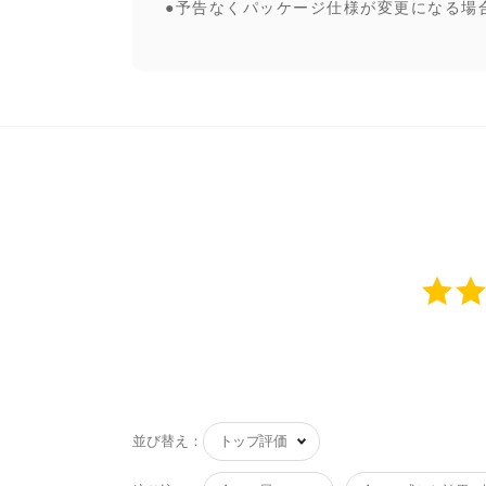
●予告なくパッケージ仕様が変更になる場