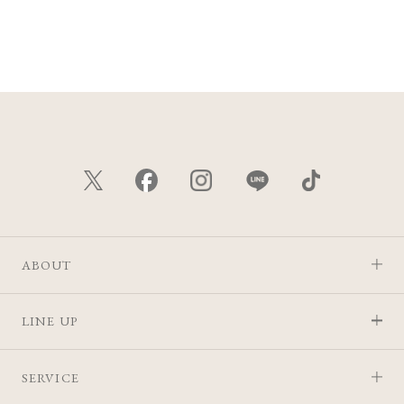
ABOUT
LINE UP
SERVICE