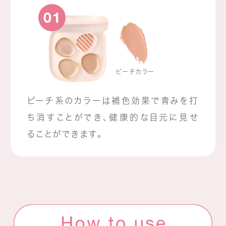
01
ピーチカラー
ピーチ系のカラーは補色効果で青みを打
ち消すことができ、健康的な目元に見せ
ることができます。