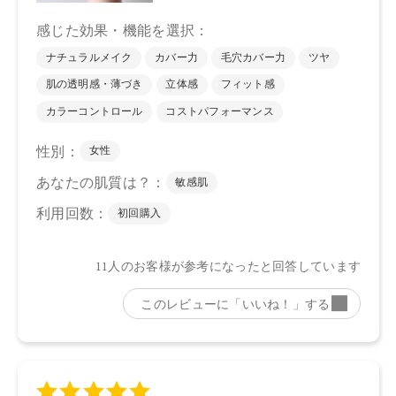
ますので予めご了承ください。
●パッケージはリニューアル等の理由により、写真と異なる場
合がございます。
●パッケージのリニューアル等の理由により、成分・処方が記
載と異なる場合がございます。
●予告なくパッケージ仕様が変更になる場合がございます。