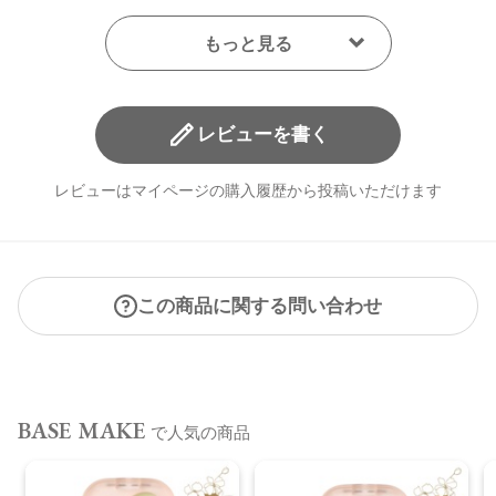
レビューを書く
レビューはマイページの購入履歴から投稿いただけます
この商品に関する問い合わせ
BASE MAKE
で人気の商品