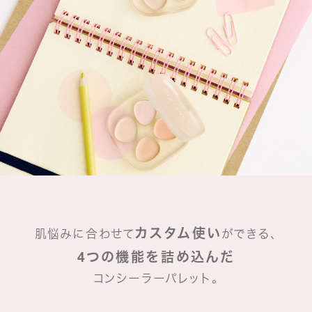
カスタム使い
肌悩みに合わせて
ができる、
4つの機能を詰め込んだ
コンシーラーパレット。