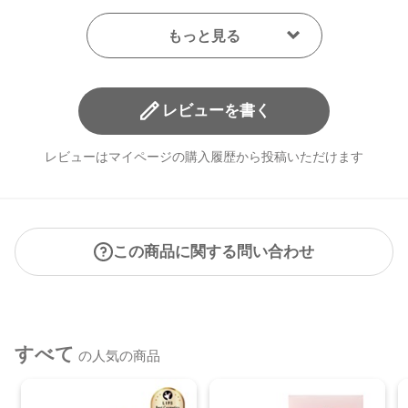
レビューを書く
レビューはマイページの購入履歴から投稿いただけます
この商品に関する問い合わせ
すべて
の人気の商品