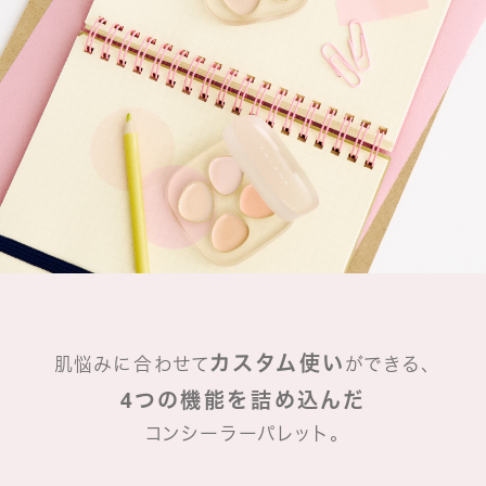
カスタム使い
肌悩みに合わせて
ができる、
4つの機能を詰め込んだ
コンシーラーパレット。