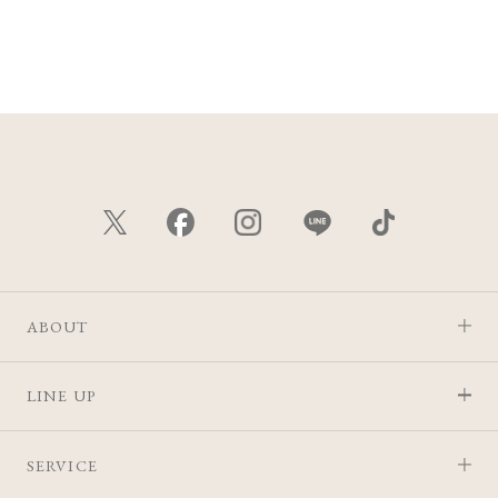
ABOUT
LINE UP
SERVICE