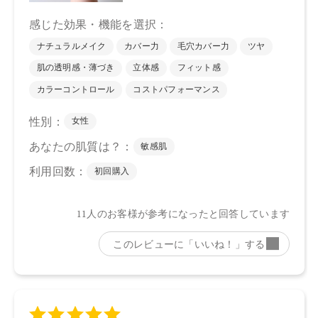
ますので予めご了承ください。
●パッケージはリニューアル等の理由により、写真と異なる場
合がございます。
●パッケージのリニューアル等の理由により、成分・処方が記
載と異なる場合がございます。
●予告なくパッケージ仕様が変更になる場合がございます。