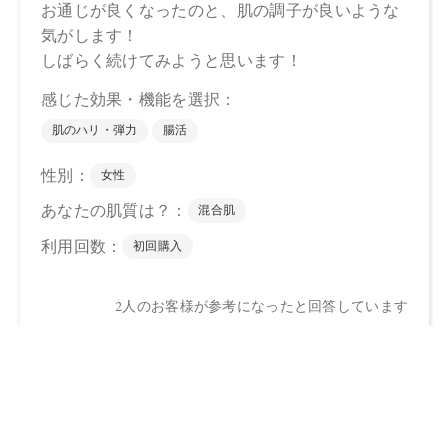
レビューを見る
カートに入れる
¥4,968
（税込）