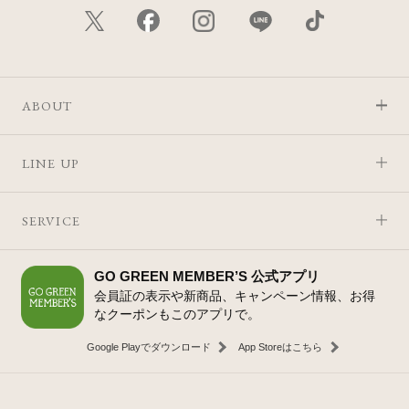
ABOUT
LINE UP
SERVICE
GO GREEN MEMBER’S 公式アプリ
会員証の表示や新商品、キャンペーン情報、お得
なクーポンもこのアプリで。
Google Playでダウンロード
App Storeはこちら