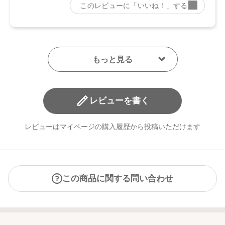
レビューを書く
レビューはマイページの購入履歴から投稿いただけます
この商品に関する問い合わせ