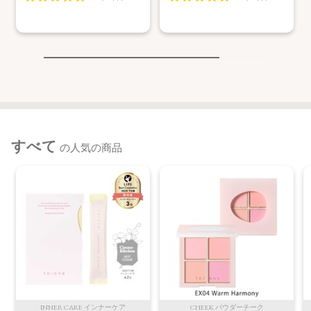
すべて
の人気の商品
INNER CARE インナーケア
CHEEK パウダーチーク