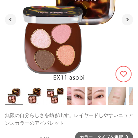
583
無限の自分らしさを紡ぎ出す。レイヤードしやすいニュア
ンスカラーのアイパレット
カラー・タイプを選択