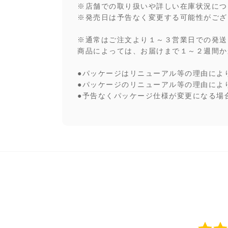
※店舗での取り扱いや詳しい在庫状況につ
※発売日は予告なく変更する可能性がござ
※通常はご注文より１～３営業日での発送
商品によっては、お届けまで１～２週間か
●パッケージはリニューアル等の理由によ
●パッケージのリニューアル等の理由によ
●予告なくパッケージ仕様が変更になる場