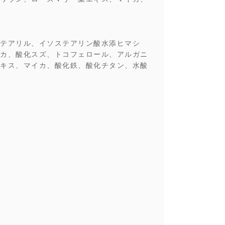
テアリル、イソステアリン酸水添ヒマシ
カ、酸化スズ、トコフェロール、アルガニ
キス、マイカ、酸化鉄、酸化チタン、水酸