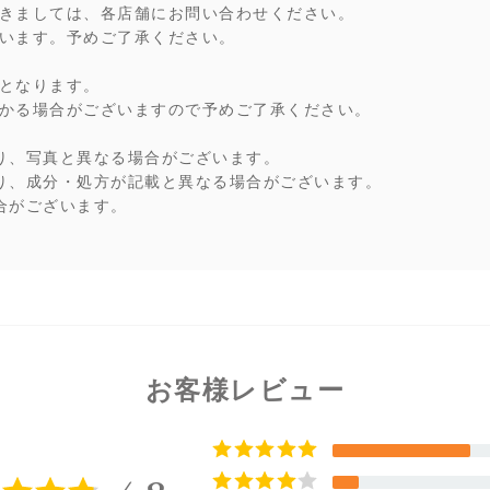
きましては、各店舗にお問い合わせください。
います。予めご了承ください。
となります。
かる場合がございますので予めご了承ください。
り、写真と異なる場合がございます。
り、成分・処方が記載と異なる場合がございます。
合がございます。
お客様レビュー