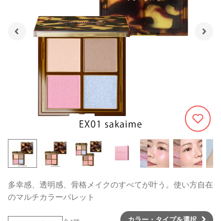
335
多幸感、透明感、骨格メイクのすべてが叶う。使い方自在
のマルチカラーパレット
カラー・タイプを選択