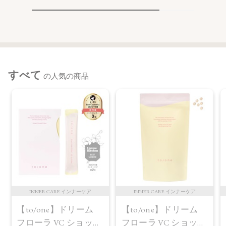
すべて
の人気の商品
INNER CARE インナーケア
INNER CARE インナーケア
【to/one】ドリーム
【to/one】ドリーム
フローラ VC ショット
フローラ VC ショット