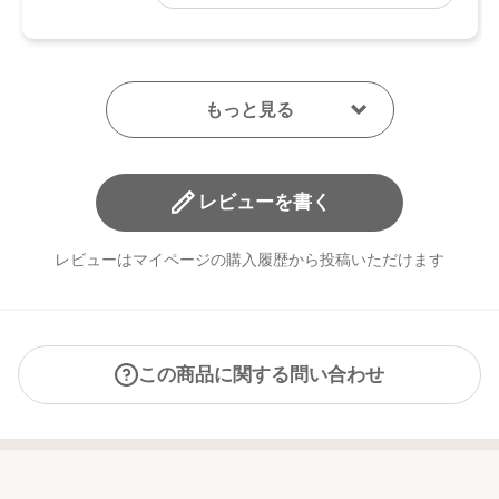
●予告なくパッケージ仕様が変更になる場合がございます。
レビューを書く
レビューはマイページの購入履歴から投稿いただけます
この商品に関する問い合わせ