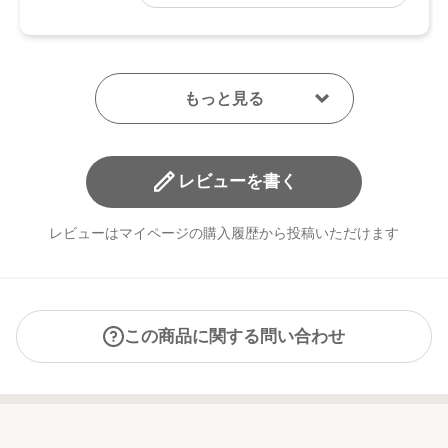
●予告なくパッケージ仕様が変更になる場合がございます。
レビューを書く
レビューはマイページの購入履歴から投稿いただけます
この商品に関する問い合わせ