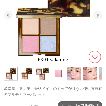
334
多幸感、透明感、骨格メイクのすべてが叶う。使い方自在
のマルチカラーパレット
カラー・タイプを選択