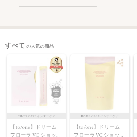
すべて
の人気の商品
INNER CARE インナーケア
INNER CARE インナーケア
【to/one】ドリーム
【to/one】ドリーム
フローラ VC ショット
フローラ VC ショット