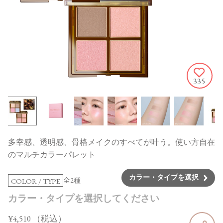
335
多幸感、透明感、骨格メイクのすべてが叶う。使い方自在
のマルチカラーパレット
カラー・タイプを選択
全2種
COLOR / TYPE
カラー・タイプを選択してください
¥4,510
（税込）