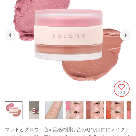
720
マットとグロウ、色× 質感の掛け合わせで自由にメイクア