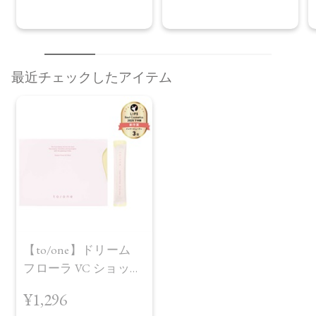
最近チェックしたアイテム
【to/one】ドリーム
フローラ VC ショット
（7包）
¥1,296