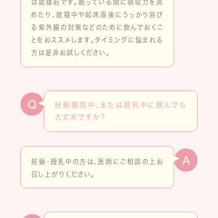
は就寝前です。眠っている間に吸収力を高
めたり、就寝中や起床直後にうっかり浴び
る紫外線の対策などのために飲んでおくこ
とをおススメします。タイミングに悩まれる
方は是非お試しください。
Q
妊娠期間中、または授乳中に飲んでも
大丈夫ですか？
A
妊娠・授乳中の方は、医師にご相談の上お
召し上がりください。