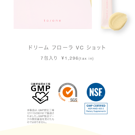
ドリーム フローラ VC ショット
7包入り ¥1,296
(tax in)