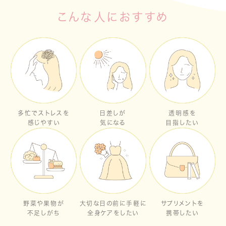
こんな人におすすめ
多忙でストレスを
日差しが
透明感を
感じやすい
気になる
目指したい
野菜や果物が
大切な日の前に手軽に
サプリメントを
不足しがち
全身ケアをしたい
携帯したい