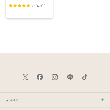
ABOUT