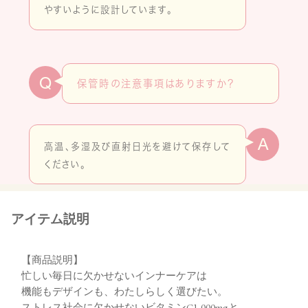
やすいように設計しています。
Q
保管時の注意事項はありますか？
A
高温、多湿及び直射日光を避けて保存して
ください。
アイテム説明
【商品説明】
忙しい毎日に欠かせないインナーケアは
機能もデザインも、わたしらしく選びたい。
ストレス社会に欠かせないビタミンC1,000mgと