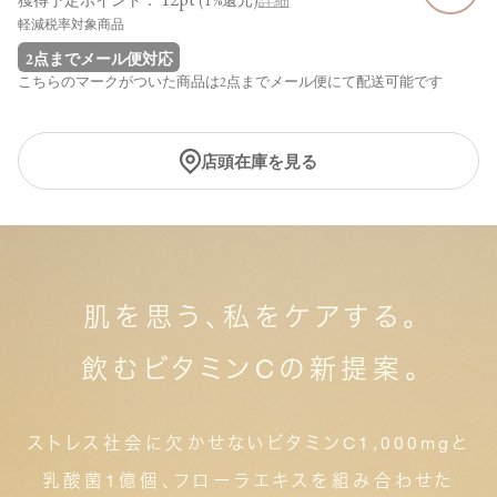
軽減税率対象商品
2点までメール便対応
こちらのマークがついた商品は2点までメール便にて配送可能です
店頭在庫を見る
肌を思う、私をケアする。
飲むビタミンCの新提案。
ストレス社会に欠かせないビタミンC1,000mgと
乳酸菌1億個、フローラエキスを組み合わせた