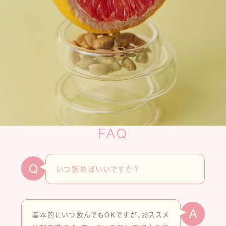
FAQ
Q
いつ飲めばいいですか？
A
基本的にいつ飲んでもOKですが、おススメ