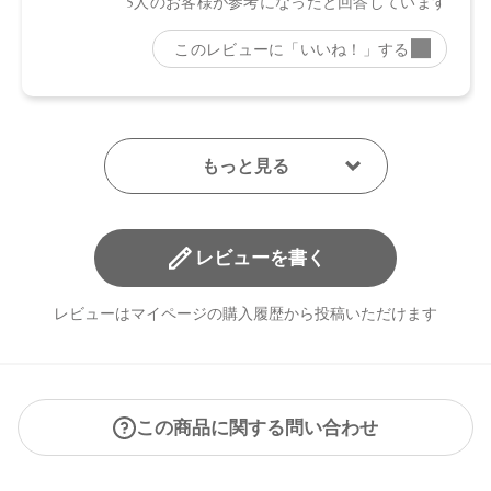
レビューを書く
レビューはマイページの購入履歴から投稿いただけます
この商品に関する問い合わせ