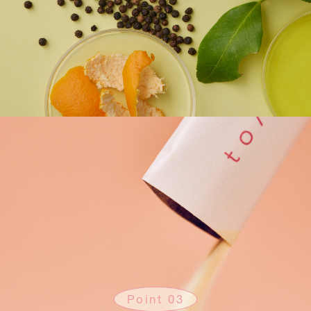
Point 03