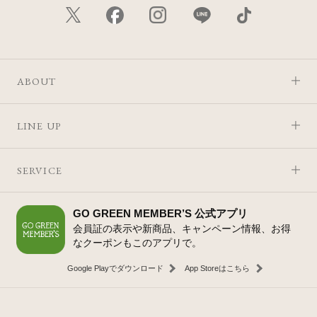
ABOUT
LINE UP
SERVICE
GO GREEN MEMBER’S 公式アプリ
会員証の表示や新商品、キャンペーン情報、お得
なクーポンもこのアプリで。
Google Playでダウンロード
App Storeはこちら