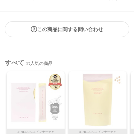
合がございます。
●パッケージのリニューアル等の理由により、成分・処方が記
載と異なる場合がございます。
●予告なくパッケージ仕様が変更になる場合がございます。
この商品に関する問い合わせ
すべて
の人気の商品
INNER CARE インナーケア
INNER CARE インナーケア