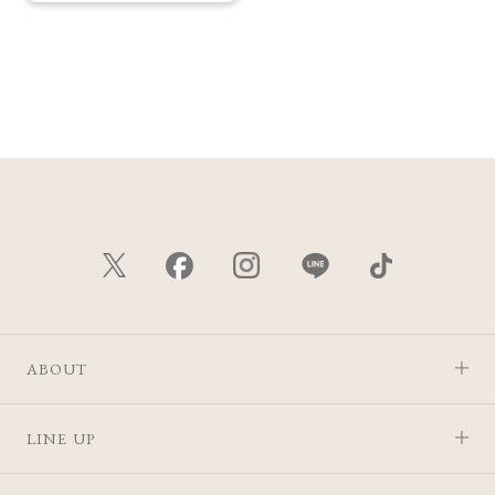
ABOUT
LINE UP