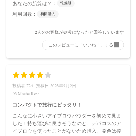
●予告なくパッケージ仕様が変更になる場合がございます。