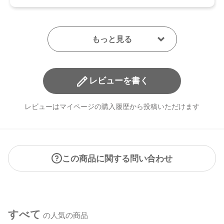
レビューを書く
レビューはマイページの購入履歴から投稿いただけます
この商品に関する問い合わせ
すべて
の人気の商品