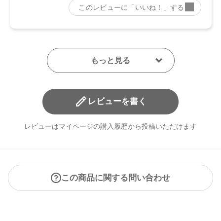
レビューを書く
レビューはマイページの購入履歴から投稿いただけます
この商品に関する問い合わせ