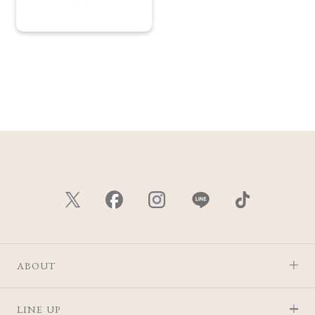
ABOUT
LINE UP