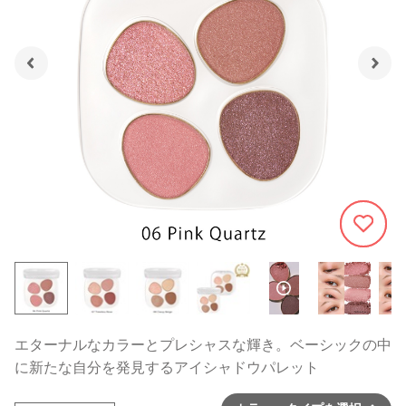
784
エターナルなカラーとプレシャスな輝き。ベーシックの中
に新たな自分を発見するアイシャドウパレット