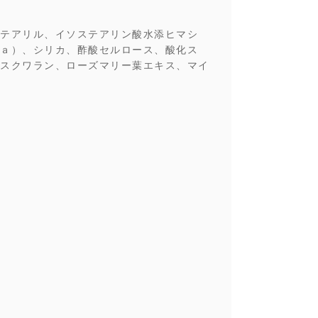
テアリル、イソステアリン酸水添ヒマシ
ａ）、シリカ、酢酸セルロース、酸化ス
スクワラン、ローズマリー葉エキス、マイ