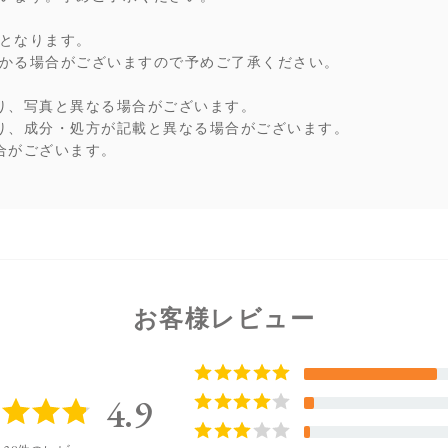
となります。
かる場合がございますので予めご了承ください。
り、写真と異なる場合がございます。
り、成分・処方が記載と異なる場合がございます。
合がございます。
お客様レビュー