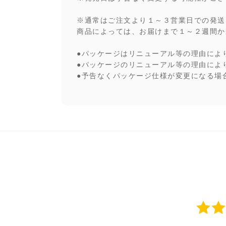
※通常はご注文より１～３営業日での発送
商品によっては、お届けまで１～２週間か
●パッケージはリニューアル等の理由によ
●パッケージのリニューアル等の理由によ
●予告なくパッケージ仕様が変更になる場