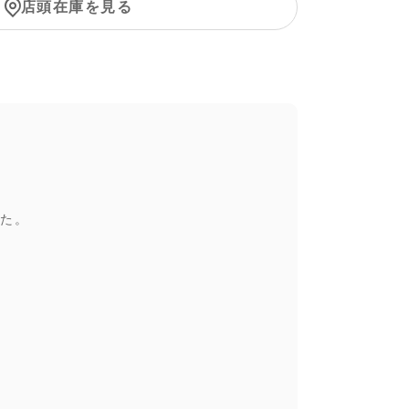
店頭在庫を見る
た。