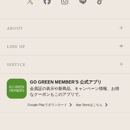
ABOUT
LINE UP
SERVICE
GO GREEN MEMBER’S 公式アプリ
会員証の表示や新商品、キャンペーン情報、お得
なクーポンもこのアプリで。
Google Playでダウンロード
App Storeはこちら