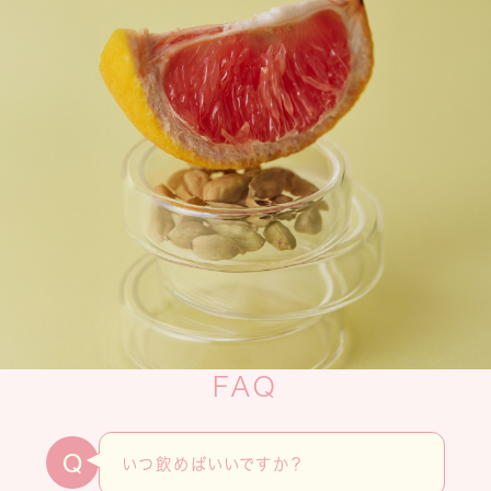
FAQ
Q
いつ飲めばいいですか？