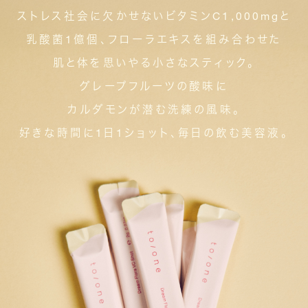
ストレス社会に欠かせないビタミンC1,000mgと
乳酸菌1億個、フローラエキスを組み合わせた
肌と体を思いやる小さなスティック。
グレープフルーツの酸味に
カルダモンが潜む洗練の風味。
好きな時間に1日1ショット、毎日の飲む美容液。