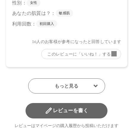
レビューを書く
レビューはマイページの購入履歴から投稿いただけます