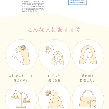
こんな人におすすめ
多忙でストレスを
日差しが
透明感を
感じやすい
気になる
目指したい