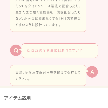
ミンCをタイムリリース製法で配合したり、
生きたまま届く乳酸菌を１億個配合したり
など、小分けに飲まなくても1日1包で続け
やすいように設計しています。
Q
保管時の注意事項はありますか？
A
高温、多湿及び直射日光を避けて保存して
ください。
アイテム説明