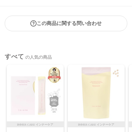
この商品に関する問い合わせ
すべて
の人気の商品
INNER CARE インナーケア
INNER CARE インナーケア