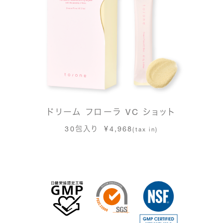
ドリーム フローラ VC ショット
30包入り ¥4,968
(tax in)