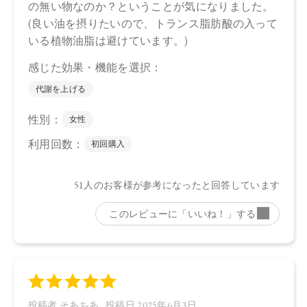
合がございます。
●パッケージのリニューアル等の理由により、成分・処方が記
載と異なる場合がございます。
●予告なくパッケージ仕様が変更になる場合がございます。