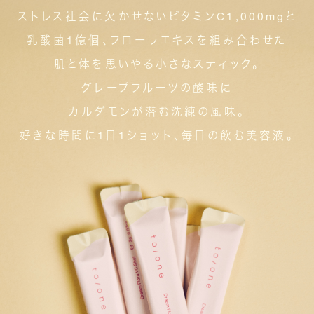
ストレス社会に欠かせないビタミンC1,000mgと
乳酸菌1億個、フローラエキスを組み合わせた
肌と体を思いやる小さなスティック。
グレープフルーツの酸味に
カルダモンが潜む洗練の風味。
好きな時間に1日1ショット、毎日の飲む美容液。