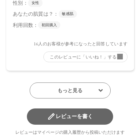
レビューを書く
レビューはマイページの購入履歴から投稿いただけます