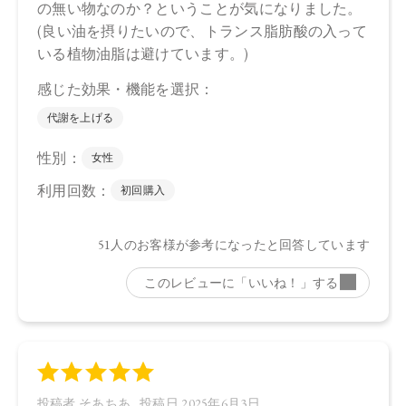
合がございます。
●パッケージのリニューアル等の理由により、成分・処方が記
載と異なる場合がございます。
●予告なくパッケージ仕様が変更になる場合がございます。