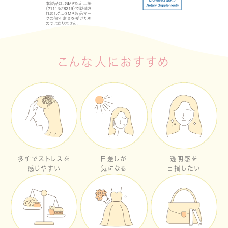
こんな人におすすめ
多忙でストレスを
日差しが
透明感を
感じやすい
気になる
目指したい