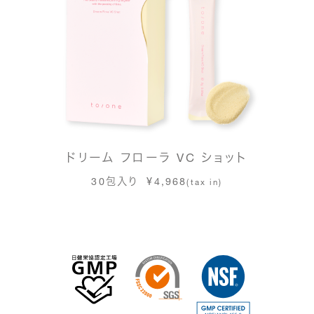
ドリーム フローラ VC ショット
30包入り ¥4,968
(tax in)