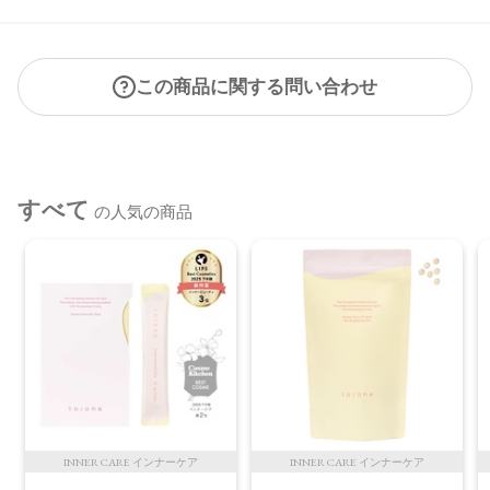
この商品に関する問い合わせ
すべて
の人気の商品
INNER CARE インナーケア
INNER CARE インナーケア