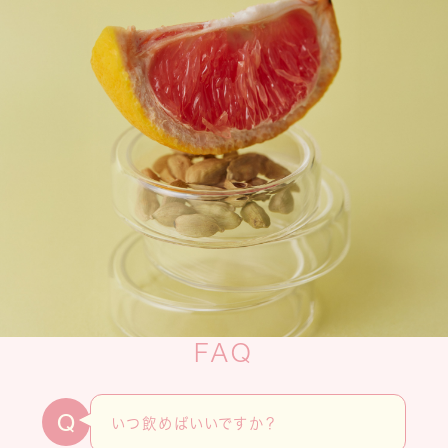
FAQ
Q
いつ飲めばいいですか？