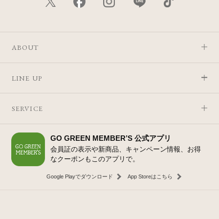
ABOUT
LINE UP
SERVICE
GO GREEN MEMBER’S 公式アプリ
会員証の表示や新商品、キャンペーン情報、お得
なクーポンもこのアプリで。
Google Playでダウンロード
App Storeはこちら