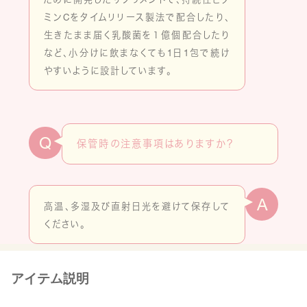
ミンCをタイムリリース製法で配合したり、
生きたまま届く乳酸菌を１億個配合したり
など、小分けに飲まなくても1日1包で続け
やすいように設計しています。
Q
保管時の注意事項はありますか？
A
高温、多湿及び直射日光を避けて保存して
ください。
アイテム説明