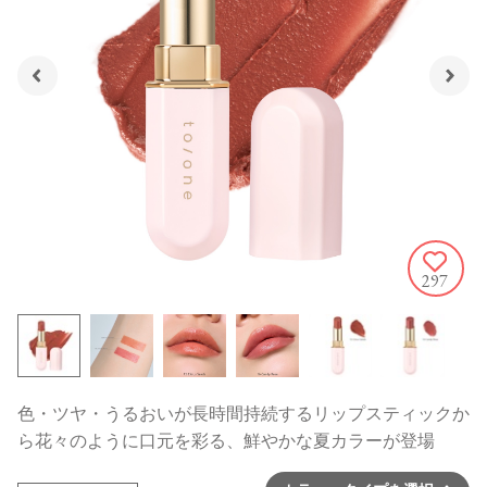
297
色・ツヤ・うるおいが長時間持続するリップスティックか
ら花々のように口元を彩る、鮮やかな夏カラーが登場