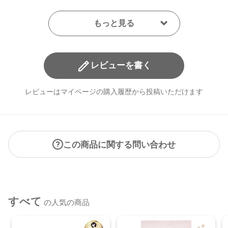
レビューを書く
レビューはマイページの購入履歴から投稿いただけます
この商品に関する問い合わせ
すべて
の人気の商品