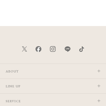
ABOUT
LINE UP
SERVICE